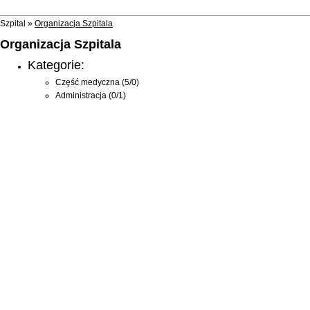
Szpital »
Organizacja Szpitala
Organizacja Szpitala
Kategorie:
Część medyczna
(5/0)
Administracja
(0/1)