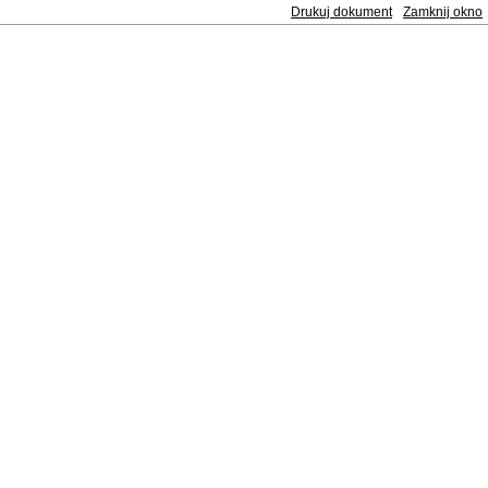
Drukuj dokument
Zamknij okno