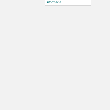
Informacje